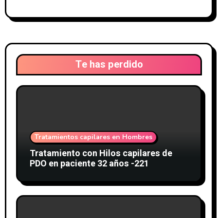
Te has perdido
Tratamientos capilares en Hombres
Tratamiento con Hilos capilares de
PDO en paciente 32 años -221