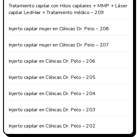
Tratamiento capilar con Hilos capilares + MMP + Láser
capilar LedHair + Tratamiento médico – 209
Injerto capilar mujer en Clínicas Dr. Pelo – 208
Injerto capilar mujer en Clínicas Dr. Pelo – 207
Injerto capilar en Clínicas Dr. Pelo – 206
Injerto capilar en Clínicas Dr. Pelo – 205
Injerto capilar en Clínicas Dr. Pelo – 204
Injerto capilar en Clínicas Dr. Pelo – 203
Injerto capilar en Clínicas Dr. Pelo – 202