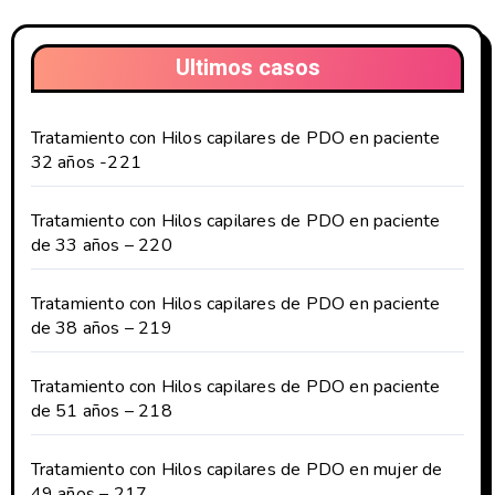
Ultimos casos
Tratamiento con Hilos capilares de PDO en paciente
32 años -221
Tratamiento con Hilos capilares de PDO en paciente
de 33 años – 220
Tratamiento con Hilos capilares de PDO en paciente
de 38 años – 219
Tratamiento con Hilos capilares de PDO en paciente
de 51 años – 218
Tratamiento con Hilos capilares de PDO en mujer de
49 años – 217