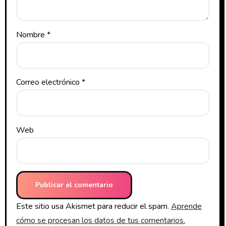
Nombre
*
Correo electrónico
*
Web
Este sitio usa Akismet para reducir el spam.
Aprende
cómo se procesan los datos de tus comentarios.