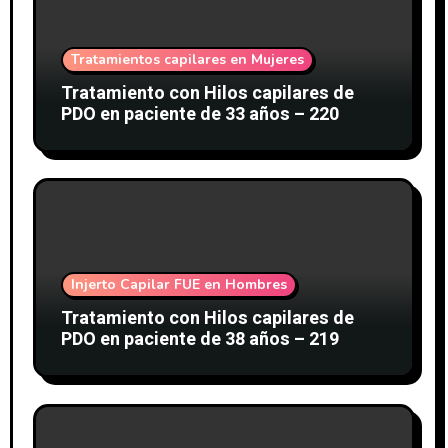
Tratamientos capilares en Mujeres
Tratamiento con Hilos capilares de
PDO en paciente de 33 años – 220
Injerto Capilar FUE en Hombres
Tratamiento con Hilos capilares de
PDO en paciente de 38 años – 219