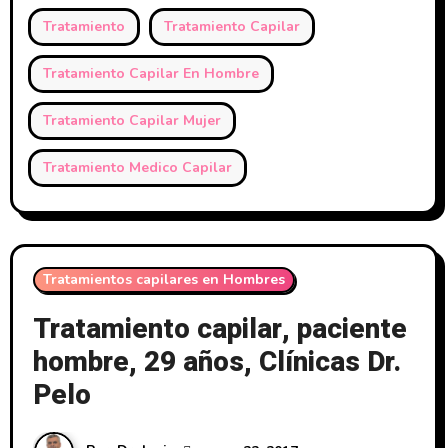
Tratamiento
Tratamiento Capilar
Tratamiento Capilar En Hombre
Tratamiento Capilar Mujer
Tratamiento Medico Capilar
Tratamientos capilares en Hombres
Tratamiento capilar, paciente
hombre, 29 años, Clínicas Dr.
Pelo