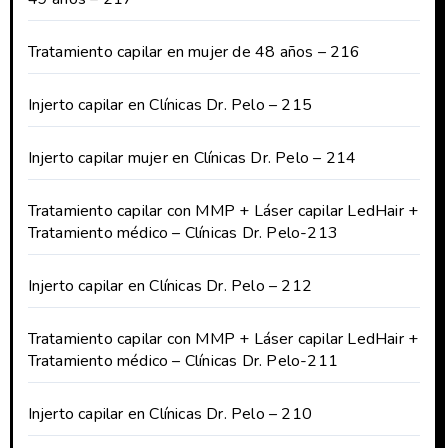
Tratamiento capilar en mujer de 48 años – 216
Injerto capilar en Clínicas Dr. Pelo – 215
Injerto capilar mujer en Clínicas Dr. Pelo – 214
Tratamiento capilar con MMP + Láser capilar LedHair +
Tratamiento médico – Clínicas Dr. Pelo-213
Injerto capilar en Clínicas Dr. Pelo – 212
Tratamiento capilar con MMP + Láser capilar LedHair +
Tratamiento médico – Clínicas Dr. Pelo-211
Injerto capilar en Clínicas Dr. Pelo – 210