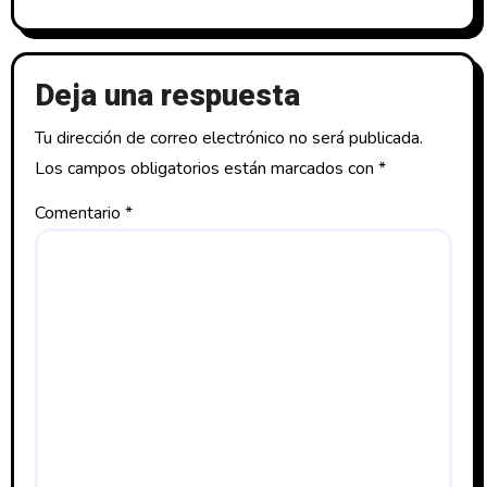
Deja una respuesta
Tu dirección de correo electrónico no será publicada.
Los campos obligatorios están marcados con
*
Comentario
*