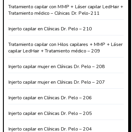
Tratamiento capilar con MMP + Láser capilar LedHair +
Tratamiento médico – Clínicas Dr. Pelo-211
Injerto capilar en Clínicas Dr. Pelo – 210
Tratamiento capilar con Hilos capilares + MMP + Láser
capilar LedHair + Tratamiento médico – 209
Injerto capilar mujer en Clínicas Dr. Pelo – 208
Injerto capilar mujer en Clínicas Dr. Pelo – 207
Injerto capilar en Clínicas Dr. Pelo – 206
Injerto capilar en Clínicas Dr. Pelo – 205
Injerto capilar en Clínicas Dr. Pelo – 204