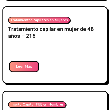
Tratamientos capilares en Mujeres
Tratamiento capilar en mujer de 48
años – 216
Leer Más
Injerto Capilar FUE en Hombres