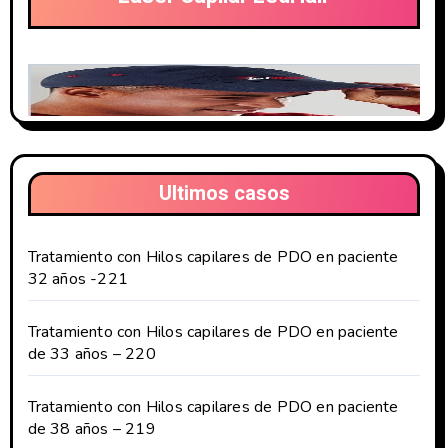
Ultimos casos
Tratamiento con Hilos capilares de PDO en paciente
32 años -221
Tratamiento con Hilos capilares de PDO en paciente
de 33 años – 220
Tratamiento con Hilos capilares de PDO en paciente
de 38 años – 219