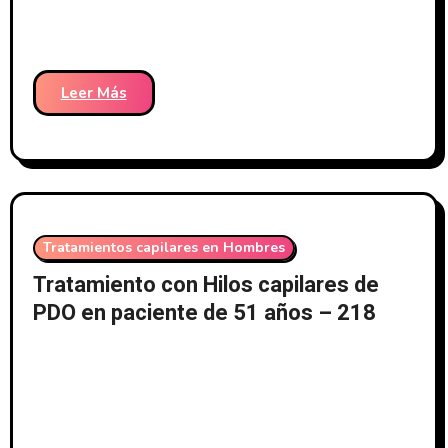
Leer Más
Tratamientos capilares en Hombres
Tratamiento con Hilos capilares de
PDO en paciente de 51 años – 218