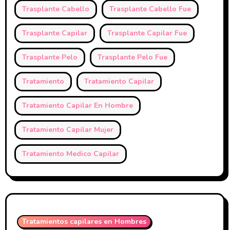
Trasplante Cabello
Trasplante Cabello Fue
Trasplante Capilar
Trasplante Capilar Fue
Trasplante Pelo
Trasplante Pelo Fue
Tratamiento
Tratamiento Capilar
Tratamiento Capilar En Hombre
Tratamiento Capilar Mujer
Tratamiento Medico Capilar
Tratamientos capilares en Hombres