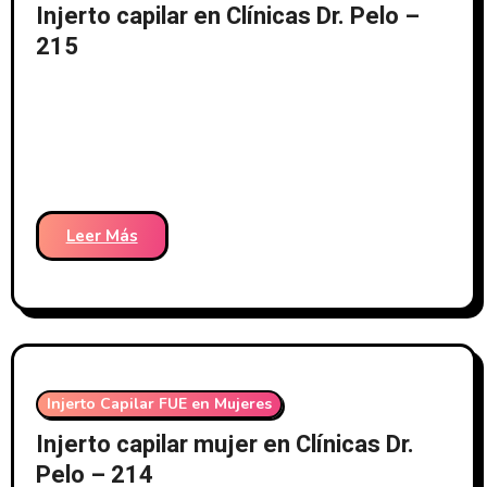
Injerto capilar en Clínicas Dr. Pelo –
215
Leer Más
Injerto Capilar FUE en Mujeres
Injerto capilar mujer en Clínicas Dr.
Pelo – 214