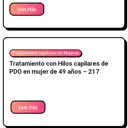
Leer Más
Tratamientos capilares en Mujeres
Tratamiento con Hilos capilares de
PDO en mujer de 49 años – 217
Leer Más