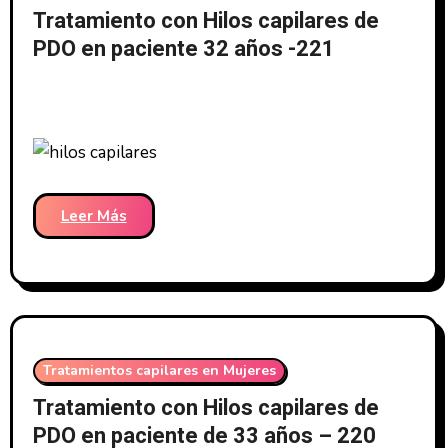
Tratamiento con Hilos capilares de
PDO en paciente 32 años -221
Leer Más
Tratamientos capilares en Mujeres
Tratamiento con Hilos capilares de
PDO en paciente de 33 años – 220