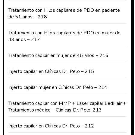
Tratamiento con Hilos capilares de PDO en paciente
de 51 años – 218
Tratamiento con Hilos capilares de PDO en mujer de
49 años – 217
Tratamiento capilar en mujer de 48 años – 216
Injerto capilar en Clínicas Dr. Pelo – 215
Injerto capilar mujer en Clínicas Dr. Pelo – 214
Tratamiento capilar con MMP + Láser capilar LedHair +
Tratamiento médico – Clínicas Dr. Pelo-213
Injerto capilar en Clínicas Dr. Pelo – 212