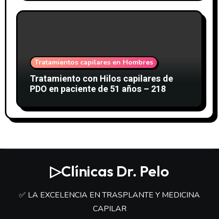
Tratamientos capilares en Hombres
Tratamiento con Hilos capilares de
PDO en paciente de 51 años – 218
▷Clínicas Dr. Pelo
✅ LA EXCELENCIA EN TRASPLANTE Y MEDICINA
CAPILAR