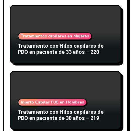
Tratamientos capilares en Mujeres
Tratamiento con Hilos capilares de
PDO en paciente de 33 años – 220
Injerto Capilar FUE en Hombres
Tratamiento con Hilos capilares de
PDO en paciente de 38 años – 219