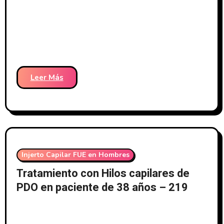
Leer Más
Injerto Capilar FUE en Hombres
Tratamiento con Hilos capilares de
PDO en paciente de 38 años – 219