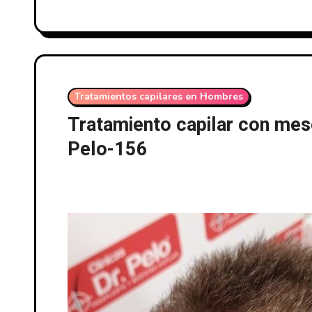
Tratamientos capilares en Hombres
Tratamiento capilar con meso
Pelo-156