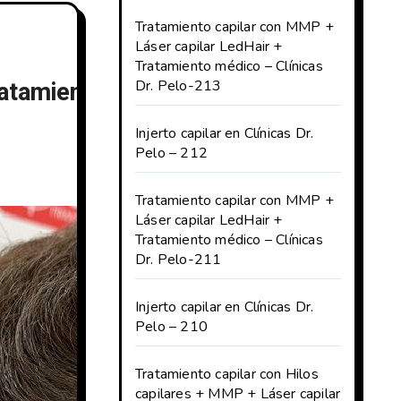
Tratamiento capilar con MMP +
Láser capilar LedHair +
Tratamiento médico – Clínicas
atamiento médico – Clínicas Dr. Pelo
Dr. Pelo-213
Injerto capilar en Clínicas Dr.
Pelo – 212
Tratamiento capilar con MMP +
Láser capilar LedHair +
Tratamiento médico – Clínicas
Dr. Pelo-211
Injerto capilar en Clínicas Dr.
Pelo – 210
Tratamiento capilar con Hilos
capilares + MMP + Láser capilar