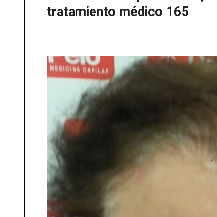
tratamiento médico 165