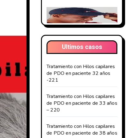
Ultimos casos
Tratamiento con Hilos capilares
de PDO en paciente 32 años
-221
Tratamiento con Hilos capilares
de PDO en paciente de 33 años
– 220
Tratamiento con Hilos capilares
de PDO en paciente de 38 años