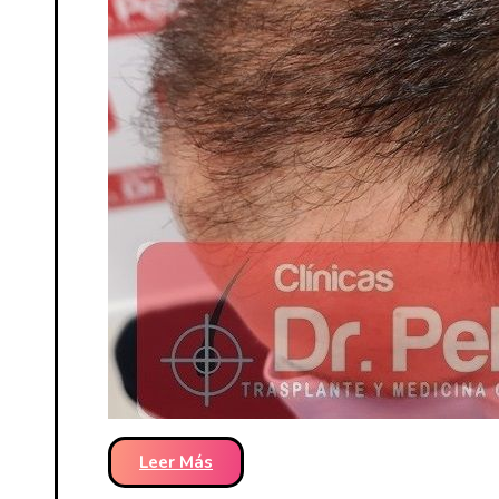
Leer Más