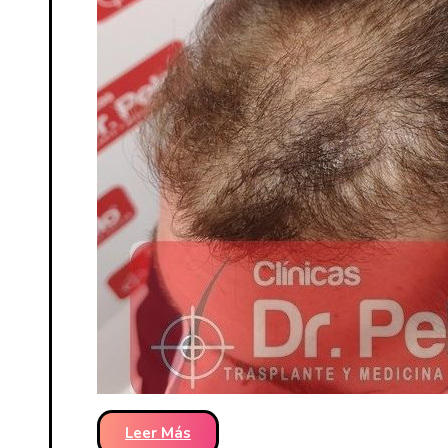
Leer Más