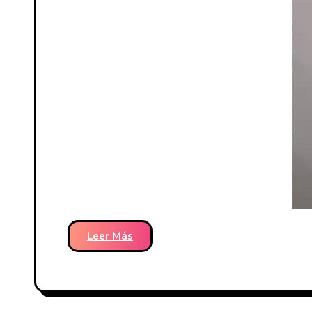
Leer Más