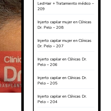
LedHair + Tratamiento médico –
209
Injerto capilar mujer en Clínicas
Dr. Pelo – 208
Injerto capilar mujer en Clínicas
Dr. Pelo – 207
Injerto capilar en Clínicas Dr.
Pelo – 206
Injerto capilar en Clínicas Dr.
Pelo – 205
Injerto capilar en Clínicas Dr.
Pelo – 204