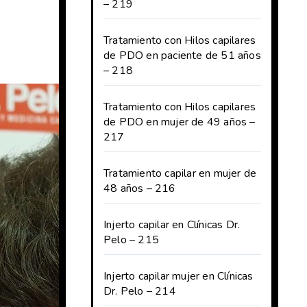
– 219
Tratamiento con Hilos capilares
de PDO en paciente de 51 años
– 218
Tratamiento con Hilos capilares
de PDO en mujer de 49 años –
217
Tratamiento capilar en mujer de
48 años – 216
Injerto capilar en Clínicas Dr.
Pelo – 215
Injerto capilar mujer en Clínicas
Dr. Pelo – 214