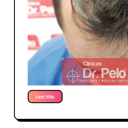
Leer Más