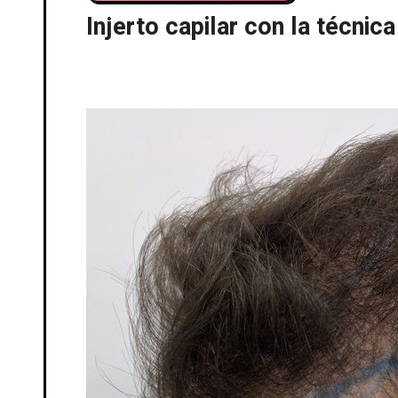
Injerto capilar con la técnica