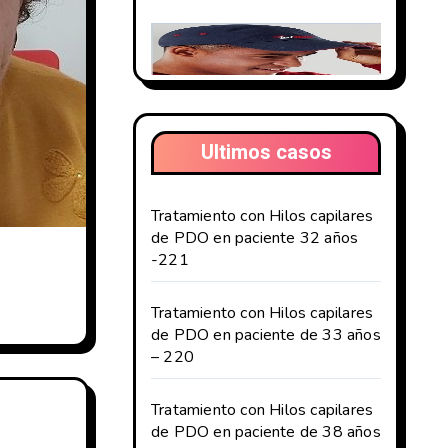
Ultimos casos
Tratamiento con Hilos capilares
de PDO en paciente 32 años
-221
Tratamiento con Hilos capilares
de PDO en paciente de 33 años
– 220
Tratamiento con Hilos capilares
de PDO en paciente de 38 años