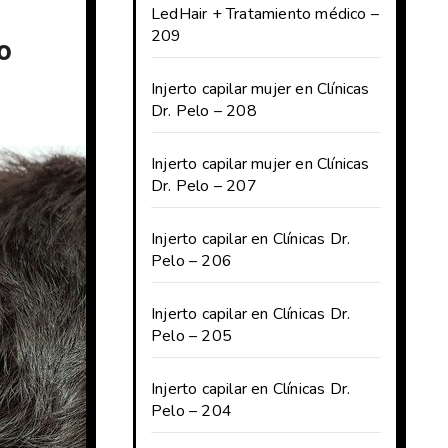
LedHair + Tratamiento médico –
209
lo
Injerto capilar mujer en Clínicas
Dr. Pelo – 208
Injerto capilar mujer en Clínicas
Dr. Pelo – 207
Injerto capilar en Clínicas Dr.
Pelo – 206
Injerto capilar en Clínicas Dr.
Pelo – 205
Injerto capilar en Clínicas Dr.
Pelo – 204