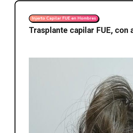
Injerto Capilar FUE en Hombres
Trasplante capilar FUE, con 