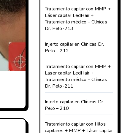
Tratamiento capilar con MMP +
Láser capilar LedHair +
Tratamiento médico – Clínicas
Dr. Pelo-213
Injerto capilar en Clínicas Dr.
Pelo – 212
Tratamiento capilar con MMP +
Láser capilar LedHair +
Tratamiento médico – Clínicas
Dr. Pelo-211
Injerto capilar en Clínicas Dr.
Pelo – 210
Tratamiento capilar con Hilos
capilares + MMP + Láser capilar