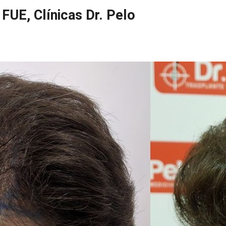
 FUE, Clínicas Dr. Pelo