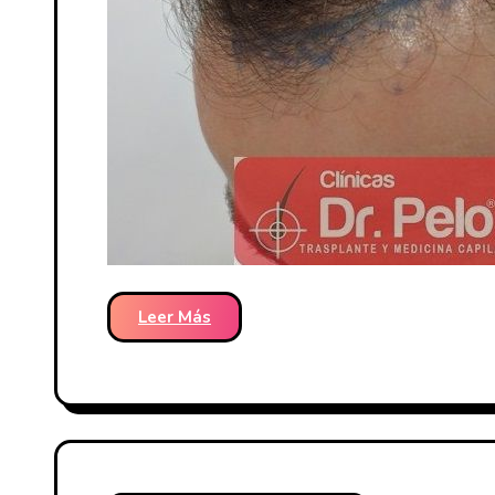
Leer Más