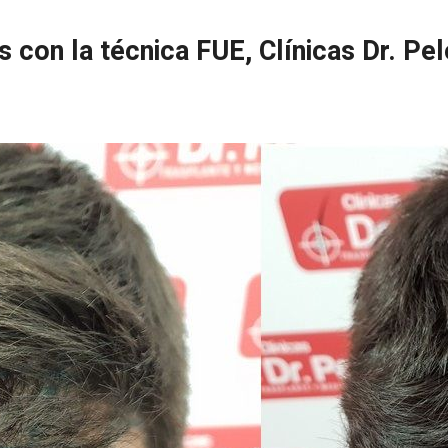
as con la técnica FUE, Clínicas Dr. Pe