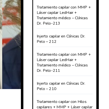
Tratamiento capilar con MMP +
Láser capilar LedHair +
Tratamiento médico – Clínicas
Dr. Pelo-213
Injerto capilar en Clínicas Dr.
Pelo – 212
Tratamiento capilar con MMP +
Láser capilar LedHair +
Tratamiento médico – Clínicas
Dr. Pelo-211
Injerto capilar en Clínicas Dr.
Pelo – 210
Tratamiento capilar con Hilos
capilares + MMP + Láser capilar