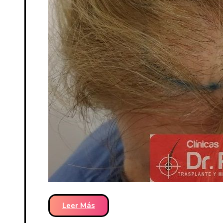
Leer Más