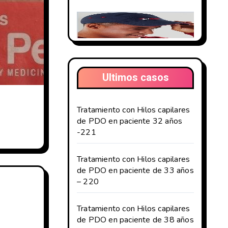
Ultimos casos
Tratamiento con Hilos capilares
de PDO en paciente 32 años
-221
Tratamiento con Hilos capilares
de PDO en paciente de 33 años
– 220
Tratamiento con Hilos capilares
de PDO en paciente de 38 años