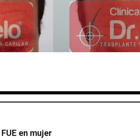
a FUE en mujer