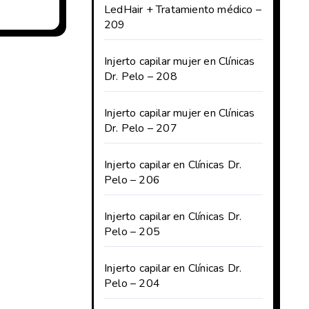
LedHair + Tratamiento médico –
209
Injerto capilar mujer en Clínicas
Dr. Pelo – 208
Injerto capilar mujer en Clínicas
Dr. Pelo – 207
Injerto capilar en Clínicas Dr.
Pelo – 206
Injerto capilar en Clínicas Dr.
Pelo – 205
Injerto capilar en Clínicas Dr.
Pelo – 204