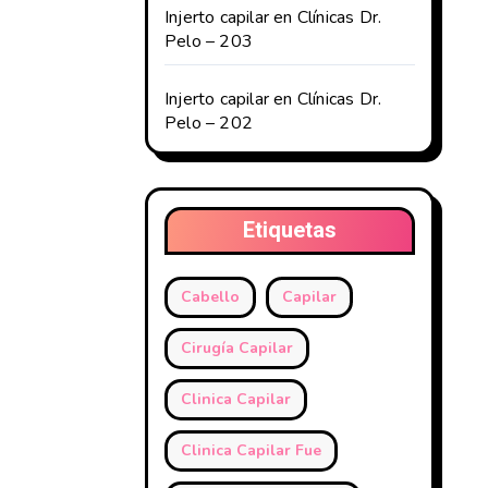
Injerto capilar en Clínicas Dr.
Pelo – 203
Injerto capilar en Clínicas Dr.
Pelo – 202
Etiquetas
Cabello
Capilar
Cirugía Capilar
Clinica Capilar
Clinica Capilar Fue