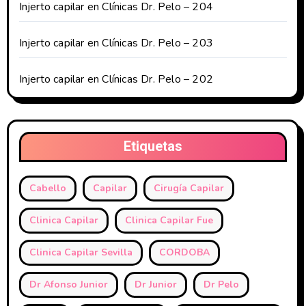
Injerto capilar en Clínicas Dr. Pelo – 204
Injerto capilar en Clínicas Dr. Pelo – 203
Injerto capilar en Clínicas Dr. Pelo – 202
Etiquetas
Cabello
Capilar
Cirugía Capilar
Clinica Capilar
Clinica Capilar Fue
Clinica Capilar Sevilla
CORDOBA
Dr Afonso Junior
Dr Junior
Dr Pelo