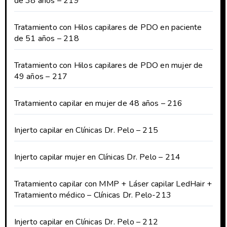
de 38 años – 219
Tratamiento con Hilos capilares de PDO en paciente
de 51 años – 218
Tratamiento con Hilos capilares de PDO en mujer de
49 años – 217
Tratamiento capilar en mujer de 48 años – 216
Injerto capilar en Clínicas Dr. Pelo – 215
Injerto capilar mujer en Clínicas Dr. Pelo – 214
Tratamiento capilar con MMP + Láser capilar LedHair +
Tratamiento médico – Clínicas Dr. Pelo-213
Injerto capilar en Clínicas Dr. Pelo – 212