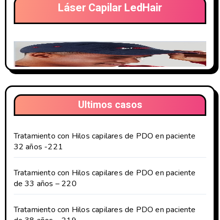
Láser Capilar LedHair
Ultimos casos
Tratamiento con Hilos capilares de PDO en paciente
32 años -221
Tratamiento con Hilos capilares de PDO en paciente
de 33 años – 220
Tratamiento con Hilos capilares de PDO en paciente