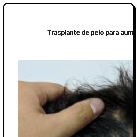
Trasplante de pelo para aumen