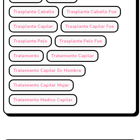
Trasplante Cabello
Trasplante Cabello Fue
Trasplante Capilar
Trasplante Capilar Fue
Trasplante Pelo
Trasplante Pelo Fue
Tratamiento
Tratamiento Capilar
Tratamiento Capilar En Hombre
Tratamiento Capilar Mujer
Tratamiento Medico Capilar