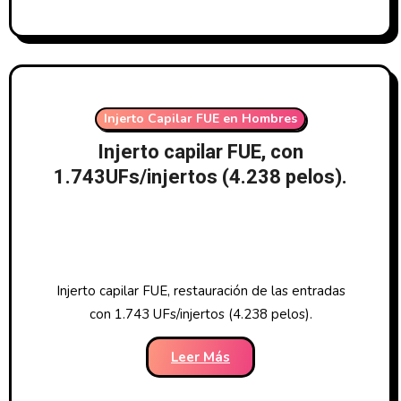
Injerto Capilar FUE en Hombres
Injerto capilar FUE, con
1.743UFs/injertos (4.238 pelos).
Injerto capilar FUE, restauración de las entradas
con 1.743 UFs/injertos (4.238 pelos).
Leer Más