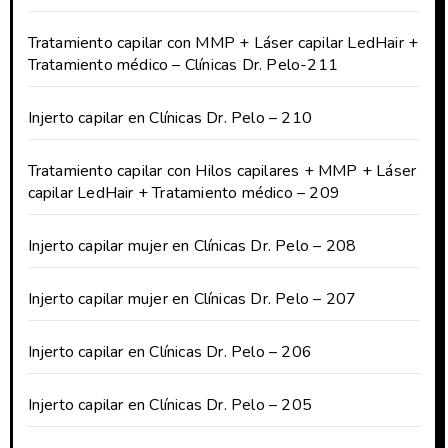
Tratamiento capilar con MMP + Láser capilar LedHair +
Tratamiento médico – Clínicas Dr. Pelo-211
Injerto capilar en Clínicas Dr. Pelo – 210
Tratamiento capilar con Hilos capilares + MMP + Láser
capilar LedHair + Tratamiento médico – 209
Injerto capilar mujer en Clínicas Dr. Pelo – 208
Injerto capilar mujer en Clínicas Dr. Pelo – 207
Injerto capilar en Clínicas Dr. Pelo – 206
Injerto capilar en Clínicas Dr. Pelo – 205