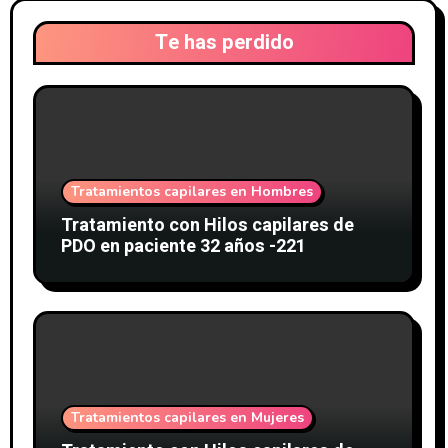
Te has perdido
Tratamientos capilares en Hombres
Tratamiento con Hilos capilares de
PDO en paciente 32 años -221
Tratamientos capilares en Mujeres