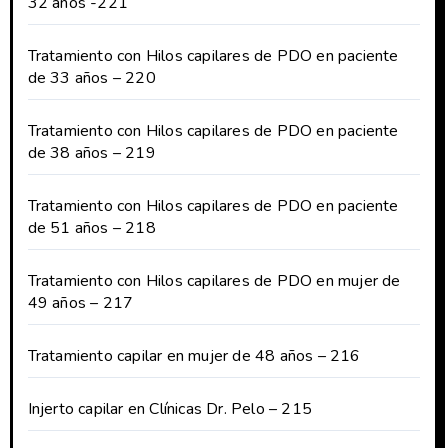
32 años -221
Tratamiento con Hilos capilares de PDO en paciente
de 33 años – 220
Tratamiento con Hilos capilares de PDO en paciente
de 38 años – 219
Tratamiento con Hilos capilares de PDO en paciente
de 51 años – 218
Tratamiento con Hilos capilares de PDO en mujer de
49 años – 217
Tratamiento capilar en mujer de 48 años – 216
Injerto capilar en Clínicas Dr. Pelo – 215