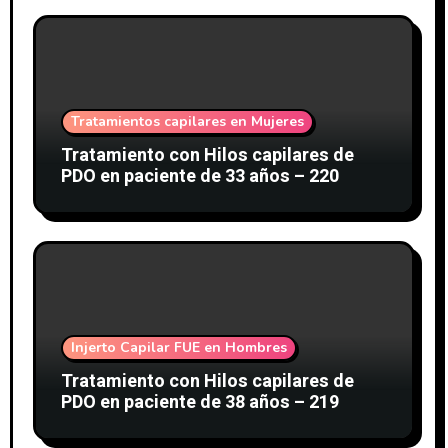
Tratamientos capilares en Mujeres
Tratamiento con Hilos capilares de
PDO en paciente de 33 años – 220
Injerto Capilar FUE en Hombres
Tratamiento con Hilos capilares de
PDO en paciente de 38 años – 219