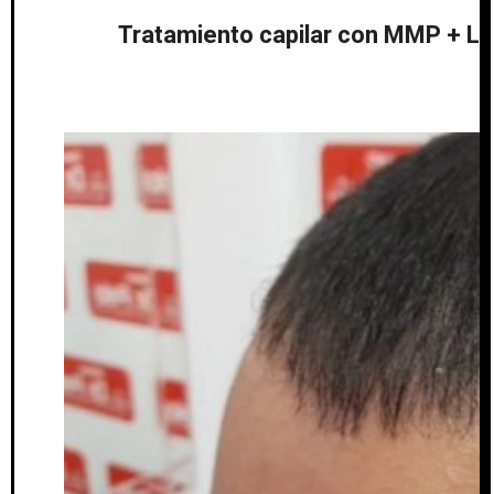
Tratamiento capilar con MMP + Lás