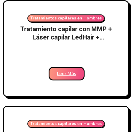
Tratamientos capilares en Hombres
Tratamiento capilar con MMP +
Láser capilar LedHair +
Tratamiento médico – Clínicas
Dr. Pelo-182
Leer Más
Tratamientos capilares en Hombres