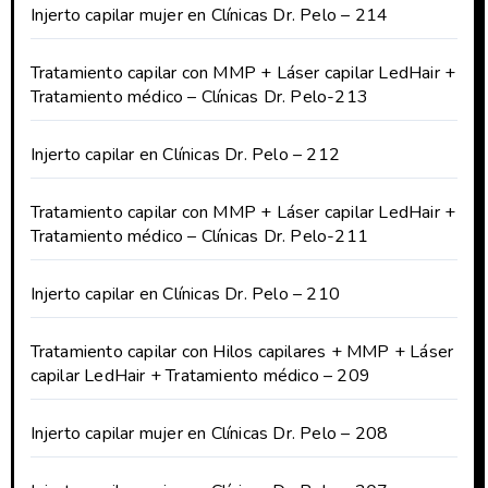
Injerto capilar mujer en Clínicas Dr. Pelo – 214
Tratamiento capilar con MMP + Láser capilar LedHair +
Tratamiento médico – Clínicas Dr. Pelo-213
Injerto capilar en Clínicas Dr. Pelo – 212
Tratamiento capilar con MMP + Láser capilar LedHair +
Tratamiento médico – Clínicas Dr. Pelo-211
Injerto capilar en Clínicas Dr. Pelo – 210
Tratamiento capilar con Hilos capilares + MMP + Láser
capilar LedHair + Tratamiento médico – 209
Injerto capilar mujer en Clínicas Dr. Pelo – 208