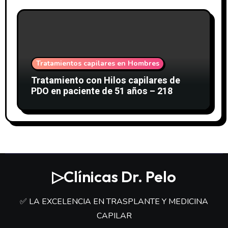
Tratamientos capilares en Hombres
Tratamiento con Hilos capilares de
PDO en paciente de 51 años – 218
▷Clínicas Dr. Pelo
✅ LA EXCELENCIA EN TRASPLANTE Y MEDICINA
CAPILAR