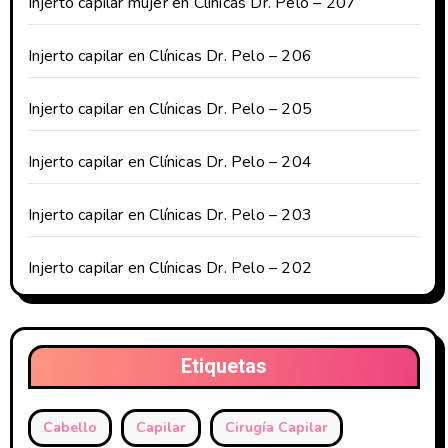
Injerto capilar mujer en Clínicas Dr. Pelo – 207
Injerto capilar en Clínicas Dr. Pelo – 206
Injerto capilar en Clínicas Dr. Pelo – 205
Injerto capilar en Clínicas Dr. Pelo – 204
Injerto capilar en Clínicas Dr. Pelo – 203
Injerto capilar en Clínicas Dr. Pelo – 202
Etiquetas
Cabello
Capilar
Cirugía Capilar