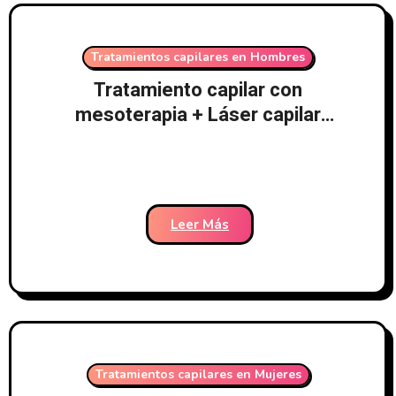
Tratamientos capilares en Hombres
Tratamiento capilar con
mesoterapia + Láser capilar
LedHair + Tratamiento médico –
Clínicas Dr. Pelo
Leer Más
Tratamientos capilares en Mujeres