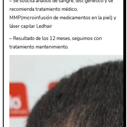
– Se solicita análisis de sangre, test genético y se
recomienda tratamiento médico,
MMP(microinfusión de medicamentos en la piel) y
láser capilar Ledhair
– Resultado de los 12 meses, seguimos con
tratamiento mantenimiento.