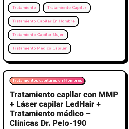
Tratamiento
Tratamiento Capilar
Tratamiento Capilar En Hombre
Tratamiento Capilar Mujer
Tratamiento Medico Capilar
Tratamientos capilares en Hombres
Tratamiento capilar con MMP
+ Láser capilar LedHair +
Tratamiento médico –
Clínicas Dr. Pelo-190