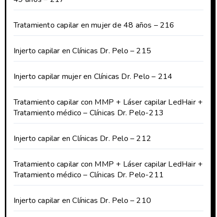
Tratamiento capilar en mujer de 48 años – 216
Injerto capilar en Clínicas Dr. Pelo – 215
Injerto capilar mujer en Clínicas Dr. Pelo – 214
Tratamiento capilar con MMP + Láser capilar LedHair +
Tratamiento médico – Clínicas Dr. Pelo-213
Injerto capilar en Clínicas Dr. Pelo – 212
Tratamiento capilar con MMP + Láser capilar LedHair +
Tratamiento médico – Clínicas Dr. Pelo-211
Injerto capilar en Clínicas Dr. Pelo – 210