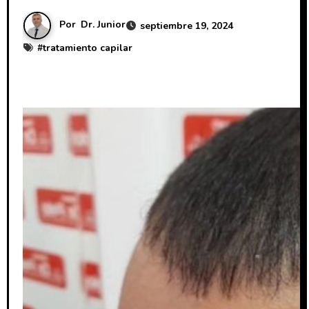
Por
Dr. Junior
septiembre 19, 2024
#
tratamiento capilar