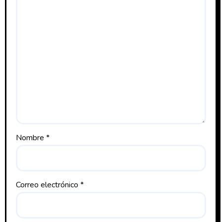
Nombre
*
Correo electrónico
*