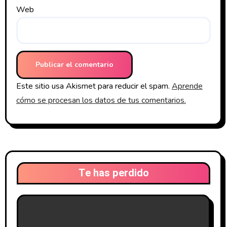
Web
Este sitio usa Akismet para reducir el spam.
Aprende
cómo se procesan los datos de tus comentarios.
Te has perdido