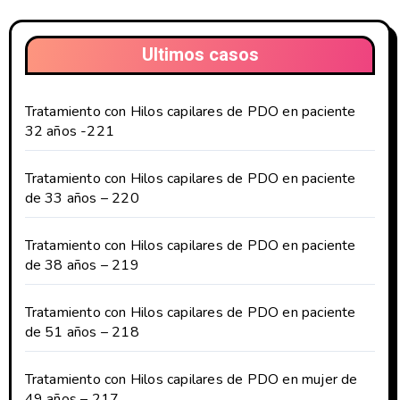
Ultimos casos
Tratamiento con Hilos capilares de PDO en paciente
32 años -221
Tratamiento con Hilos capilares de PDO en paciente
de 33 años – 220
Tratamiento con Hilos capilares de PDO en paciente
de 38 años – 219
Tratamiento con Hilos capilares de PDO en paciente
de 51 años – 218
Tratamiento con Hilos capilares de PDO en mujer de
49 años – 217