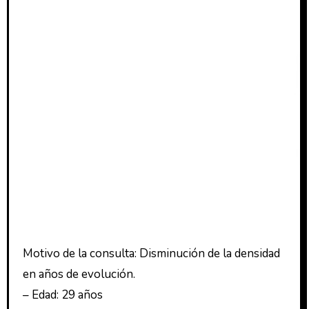
Motivo de la consulta: Disminución de la densidad
en años de evolución.
– Edad: 29 años