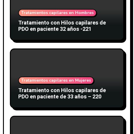
Tratamientos capilares en Hombres
Tratamiento con Hilos capilares de
PDO en paciente 32 años -221
Tratamientos capilares en Mujeres
Tratamiento con Hilos capilares de
PDO en paciente de 33 años – 220