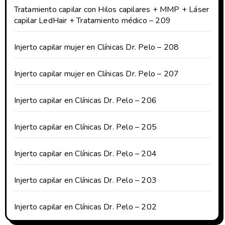
Tratamiento capilar con Hilos capilares + MMP + Láser
capilar LedHair + Tratamiento médico – 209
Injerto capilar mujer en Clínicas Dr. Pelo – 208
Injerto capilar mujer en Clínicas Dr. Pelo – 207
Injerto capilar en Clínicas Dr. Pelo – 206
Injerto capilar en Clínicas Dr. Pelo – 205
Injerto capilar en Clínicas Dr. Pelo – 204
Injerto capilar en Clínicas Dr. Pelo – 203
Injerto capilar en Clínicas Dr. Pelo – 202