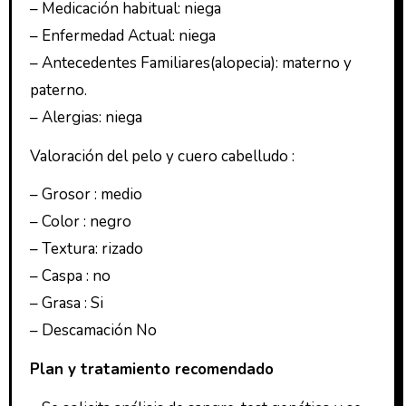
– Medicación habitual: niega
– Enfermedad Actual: niega
– Antecedentes Familiares(alopecia): materno y
paterno.
– Alergias: niega
Valoración del pelo y cuero cabelludo :
– Grosor : medio
– Color : negro
– Textura: rizado
– Caspa : no
– Grasa : Si
– Descamación No
Plan y tratamiento recomendado