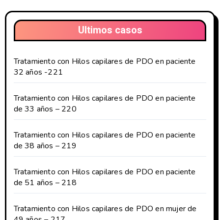
Ultimos casos
Tratamiento con Hilos capilares de PDO en paciente
32 años -221
Tratamiento con Hilos capilares de PDO en paciente
de 33 años – 220
Tratamiento con Hilos capilares de PDO en paciente
de 38 años – 219
Tratamiento con Hilos capilares de PDO en paciente
de 51 años – 218
Tratamiento con Hilos capilares de PDO en mujer de
49 años – 217