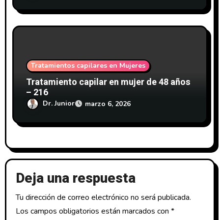
Tratamientos capilares en Mujeres
Tratamiento capilar en mujer de 48 años
– 216
Dr. Junior
marzo 6, 2026
Deja una respuesta
Tu dirección de correo electrónico no será publicada.
Los campos obligatorios están marcados con
*