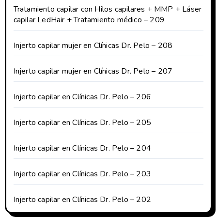
Tratamiento capilar con Hilos capilares + MMP + Láser
capilar LedHair + Tratamiento médico – 209
Injerto capilar mujer en Clínicas Dr. Pelo – 208
Injerto capilar mujer en Clínicas Dr. Pelo – 207
Injerto capilar en Clínicas Dr. Pelo – 206
Injerto capilar en Clínicas Dr. Pelo – 205
Injerto capilar en Clínicas Dr. Pelo – 204
Injerto capilar en Clínicas Dr. Pelo – 203
Injerto capilar en Clínicas Dr. Pelo – 202