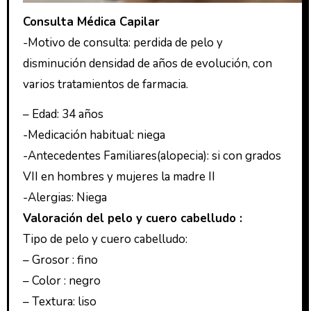
Consulta Médica Capilar
-Motivo de consulta: perdida de pelo y
disminución densidad de años de evolución, con
varios tratamientos de farmacia.
– Edad: 34 años
-Medicación habitual: niega
-Antecedentes Familiares(alopecia): si con grados
VII en hombres y mujeres la madre II
-Alergias: Niega
Valoración del pelo y cuero cabelludo :
Tipo de pelo y cuero cabelludo:
– Grosor : fino
– Color : negro
– Textura: liso