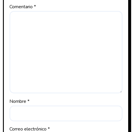
Comentario
*
Nombre
*
Correo electrónico
*