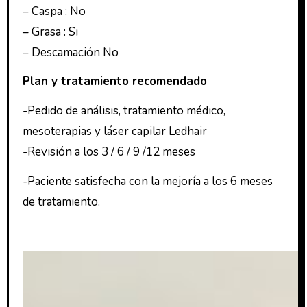
– Caspa : No
– Grasa : Si
– Descamación No
Plan y tratamiento recomendado
-Pedido de análisis, tratamiento médico,
mesoterapias y láser capilar Ledhair
-Revisión a los 3 / 6 / 9 /12 meses
-Paciente satisfecha con la mejoría a los 6 meses
de tratamiento.