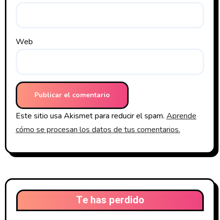
Web
Este sitio usa Akismet para reducir el spam.
Aprende
cómo se procesan los datos de tus comentarios.
Te has perdido