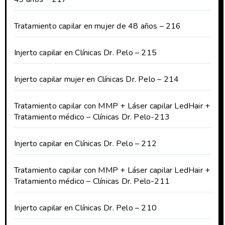
Tratamiento capilar en mujer de 48 años – 216
Injerto capilar en Clínicas Dr. Pelo – 215
Injerto capilar mujer en Clínicas Dr. Pelo – 214
Tratamiento capilar con MMP + Láser capilar LedHair +
Tratamiento médico – Clínicas Dr. Pelo-213
Injerto capilar en Clínicas Dr. Pelo – 212
Tratamiento capilar con MMP + Láser capilar LedHair +
Tratamiento médico – Clínicas Dr. Pelo-211
Injerto capilar en Clínicas Dr. Pelo – 210