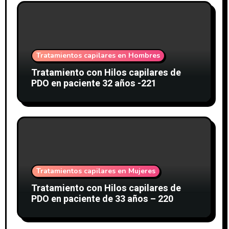
Tratamientos capilares en Hombres
Tratamiento con Hilos capilares de
PDO en paciente 32 años -221
Tratamientos capilares en Mujeres
Tratamiento con Hilos capilares de
PDO en paciente de 33 años – 220