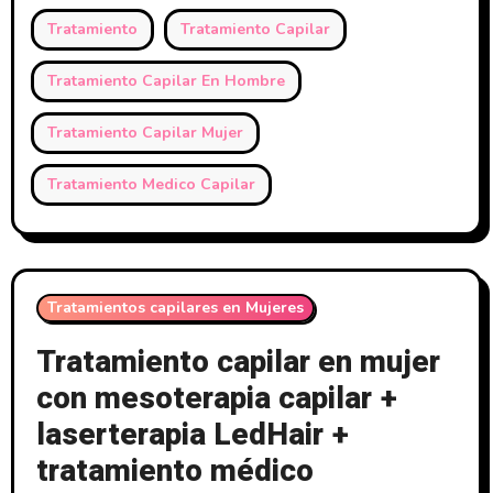
Tratamiento
Tratamiento Capilar
Tratamiento Capilar En Hombre
Tratamiento Capilar Mujer
Tratamiento Medico Capilar
Tratamientos capilares en Mujeres
Tratamiento capilar en mujer
con mesoterapia capilar +
laserterapia LedHair +
tratamiento médico