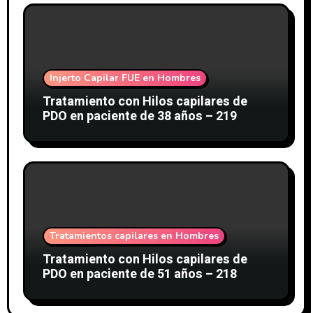
Injerto Capilar FUE en Hombres
Tratamiento con Hilos capilares de
PDO en paciente de 38 años – 219
Tratamientos capilares en Hombres
Tratamiento con Hilos capilares de
PDO en paciente de 51 años – 218