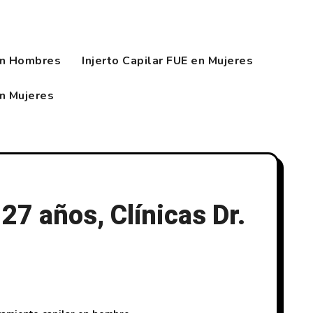
en Hombres
Injerto Capilar FUE en Mujeres
en Mujeres
27 años, Clínicas Dr.