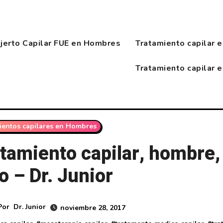
njerto Capilar FUE en Hombres
Tratamiento capilar 
Tratamiento capilar 
ientos capilares en Hombres
tamiento capilar, hombre, 
o – Dr. Junior
Por
Dr. Junior
noviembre 28, 2017