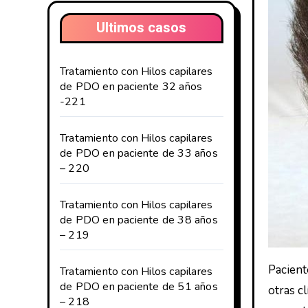
Ultimos casos
Tratamiento con Hilos capilares
de PDO en paciente 32 años
-221
Tratamiento con Hilos capilares
de PDO en paciente de 33 años
– 220
Tratamiento con Hilos capilares
de PDO en paciente de 38 años
– 219
Pacient
Tratamiento con Hilos capilares
de PDO en paciente de 51 años
otras c
– 218