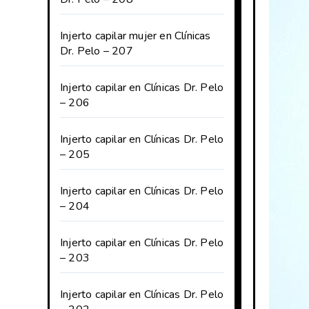
Injerto capilar mujer en Clínicas
Dr. Pelo – 207
Injerto capilar en Clínicas Dr. Pelo
– 206
Injerto capilar en Clínicas Dr. Pelo
– 205
Injerto capilar en Clínicas Dr. Pelo
– 204
Injerto capilar en Clínicas Dr. Pelo
– 203
Injerto capilar en Clínicas Dr. Pelo