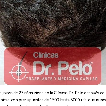
e joven de 27 años viene en la Clínicas Dr. Pelo después de 
línicas, con presupuestos de 1500 hasta 5000 ufs, que nunca 