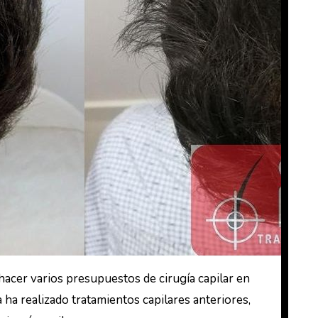
hacer varios presupuestos de cirugía capilar en
ha realizado tratamientos capilares anteriores,