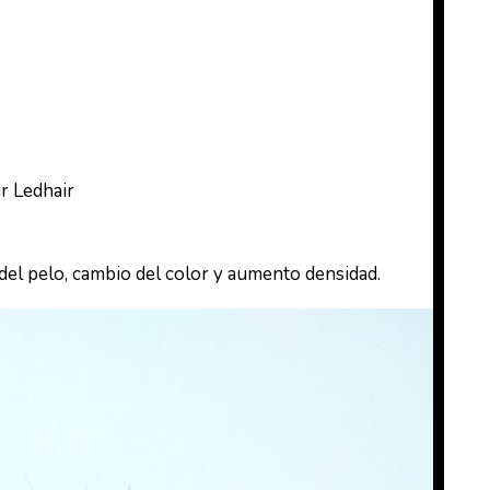
ar Ledhair
el pelo, cambio del color y aumento densidad.