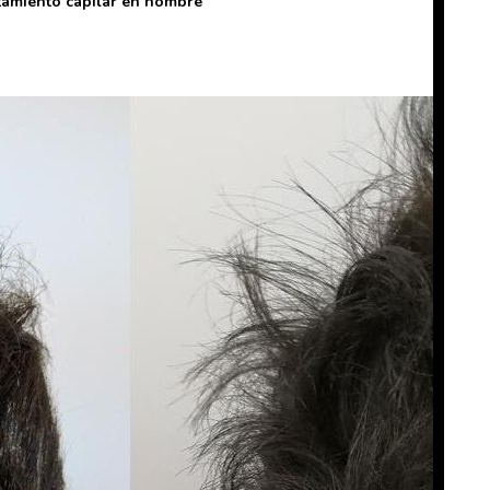
tamiento capilar en hombre