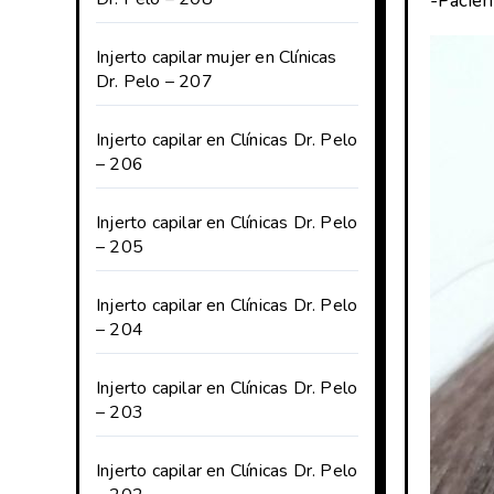
-Pacien
Injerto capilar mujer en Clínicas
Dr. Pelo – 207
Injerto capilar en Clínicas Dr. Pelo
– 206
Injerto capilar en Clínicas Dr. Pelo
– 205
Injerto capilar en Clínicas Dr. Pelo
– 204
Injerto capilar en Clínicas Dr. Pelo
– 203
Injerto capilar en Clínicas Dr. Pelo