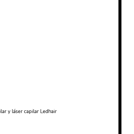
ar y láser capilar Ledhair