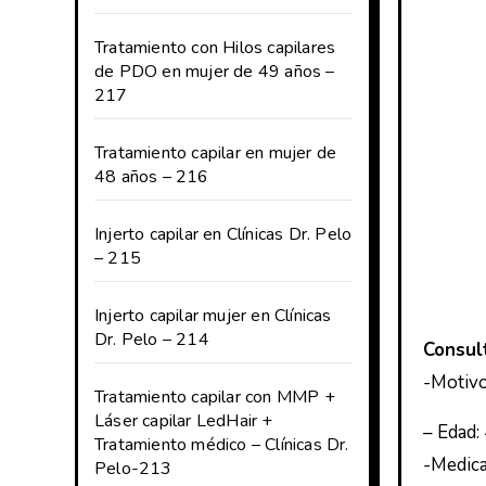
Tratamiento con Hilos capilares
de PDO en mujer de 49 años –
217
Tratamiento capilar en mujer de
48 años – 216
Injerto capilar en Clínicas Dr. Pelo
– 215
Injerto capilar mujer en Clínicas
Dr. Pelo – 214
Consul
-Motivo
Tratamiento capilar con MMP +
Láser capilar LedHair +
– Edad:
Tratamiento médico – Clínicas Dr.
-Medica
Pelo-213