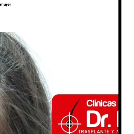
 mujer