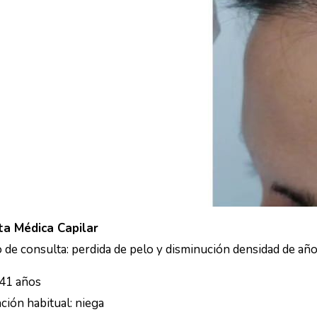
ta Médica Capilar
 de consulta: perdida de pelo y disminución densidad de año
 41 años
ción habitual: niega