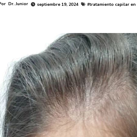
Por
Dr. Junior
septiembre 19, 2024
#
tratamiento capilar en