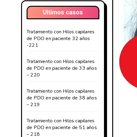
Ultimos casos
Tratamiento con Hilos capilares
de PDO en paciente 32 años
-221
Tratamiento con Hilos capilares
de PDO en paciente de 33 años
– 220
Tratamiento con Hilos capilares
de PDO en paciente de 38 años
– 219
Tratamiento con Hilos capilares
de PDO en paciente de 51 años
– 218