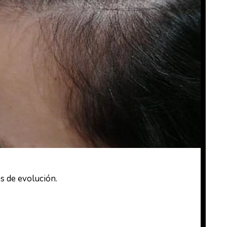
s de evolución.