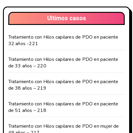
Ultimos casos
Tratamiento con Hilos capilares de PDO en paciente
32 años -221
Tratamiento con Hilos capilares de PDO en paciente
de 33 años – 220
Tratamiento con Hilos capilares de PDO en paciente
de 38 años – 219
Tratamiento con Hilos capilares de PDO en paciente
de 51 años – 218
Tratamiento con Hilos capilares de PDO en mujer de
49 años – 217