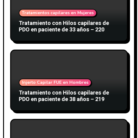
Tratamientos capilares en Mujeres
Tratamiento con Hilos capilares de
PDO en paciente de 33 años – 220
Injerto Capilar FUE en Hombres
Tratamiento con Hilos capilares de
PDO en paciente de 38 años – 219