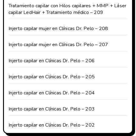
Tratamiento capilar con Hilos capilares + MMP + Láser
capilar LedHair + Tratamiento médico – 209
Injerto capilar mujer en Clínicas Dr. Pelo – 208
Injerto capilar mujer en Clínicas Dr. Pelo – 207
Injerto capilar en Clínicas Dr. Pelo – 206
Injerto capilar en Clínicas Dr. Pelo – 205
Injerto capilar en Clínicas Dr. Pelo – 204
Injerto capilar en Clínicas Dr. Pelo – 203
Injerto capilar en Clínicas Dr. Pelo – 202