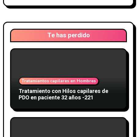
Te has perdido
Tratamientos capilares en Hombres
Tratamiento con Hilos capilares de
PDO en paciente 32 años -221