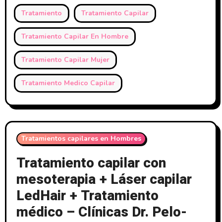
Tratamiento
Tratamiento Capilar
Tratamiento Capilar En Hombre
Tratamiento Capilar Mujer
Tratamiento Medico Capilar
Tratamientos capilares en Hombres
Tratamiento capilar con
mesoterapia + Láser capilar
LedHair + Tratamiento
médico – Clínicas Dr. Pelo-