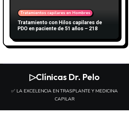
Tratamientos capilares en Hombres
Tratamiento con Hilos capilares de
PDO en paciente de 51 años – 218
▷Clínicas Dr. Pelo
✅ LA EXCELENCIA EN TRASPLANTE Y MEDICINA
CAPILAR