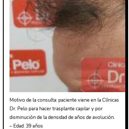
Motivo de la consulta: paciente viene en la Clínicas
Dr. Pelo para hacer trasplante capilar y por
disminución de la densidad de años de avolución.
– Edad: 39 años