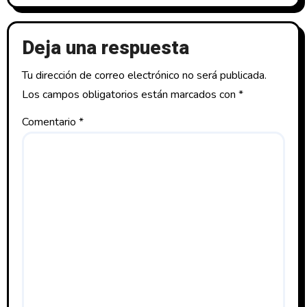
Deja una respuesta
Tu dirección de correo electrónico no será publicada.
Los campos obligatorios están marcados con
*
Comentario
*