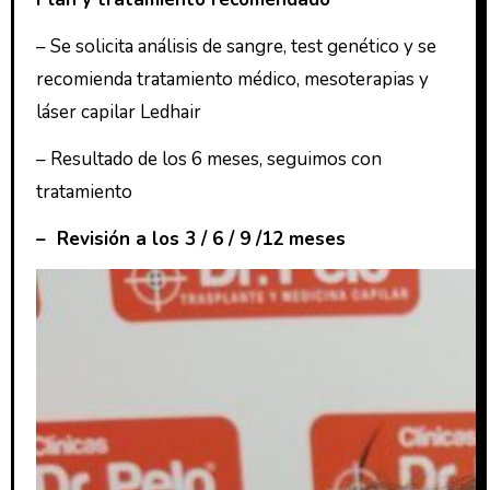
– Se solicita análisis de sangre, test genético y se
recomienda tratamiento médico, mesoterapias y
láser capilar Ledhair
– Resultado de los 6 meses, seguimos con
tratamiento
– Revisión a los 3 / 6 / 9 /12 meses