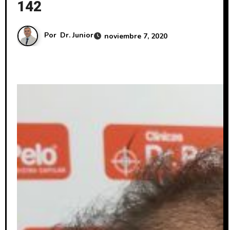
142
Por
Dr. Junior
noviembre 7, 2020