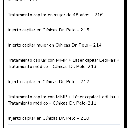
Tratamiento capilar en mujer de 48 años – 216
Injerto capilar en Clínicas Dr. Pelo – 215
Injerto capilar mujer en Clínicas Dr. Pelo – 214
Tratamiento capilar con MMP + Láser capilar LedHair +
Tratamiento médico – Clínicas Dr. Pelo-213
Injerto capilar en Clínicas Dr. Pelo – 212
Tratamiento capilar con MMP + Láser capilar LedHair +
Tratamiento médico – Clínicas Dr. Pelo-211
Injerto capilar en Clínicas Dr. Pelo – 210