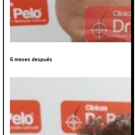
6 meses después