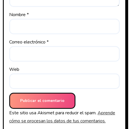
Nombre
*
Correo electrónico
*
Web
Este sitio usa Akismet para reducir el spam.
Aprende
cómo se procesan los datos de tus comentarios.