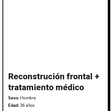
Reconstrución frontal +
tratamiento médico
Sexo
: Hombre
Edad
: 36 años