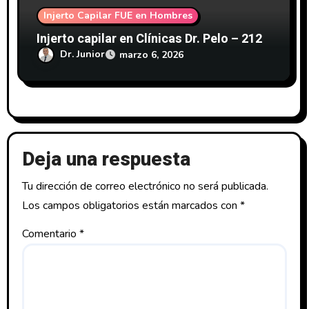
Injerto Capilar FUE en Hombres
Injerto capilar en Clínicas Dr. Pelo – 212
Dr. Junior
marzo 6, 2026
Deja una respuesta
Tu dirección de correo electrónico no será publicada.
Los campos obligatorios están marcados con
*
Comentario
*