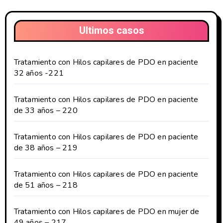
Ultimos casos
Tratamiento con Hilos capilares de PDO en paciente
32 años -221
Tratamiento con Hilos capilares de PDO en paciente
de 33 años – 220
Tratamiento con Hilos capilares de PDO en paciente
de 38 años – 219
Tratamiento con Hilos capilares de PDO en paciente
de 51 años – 218
Tratamiento con Hilos capilares de PDO en mujer de
49 años – 217