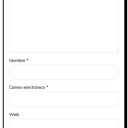
Nombre
*
Correo electrónico
*
Web