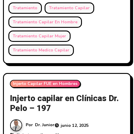
Tratamiento
Tratamiento Capilar
Tratamiento Capilar En Hombre
Tratamiento Capilar Mujer
Tratamiento Medico Capilar
Injerto Capilar FUE en Hombres
Injerto capilar en Clínicas Dr.
Pelo – 197
Por
Dr. Junior
junio 12, 2025