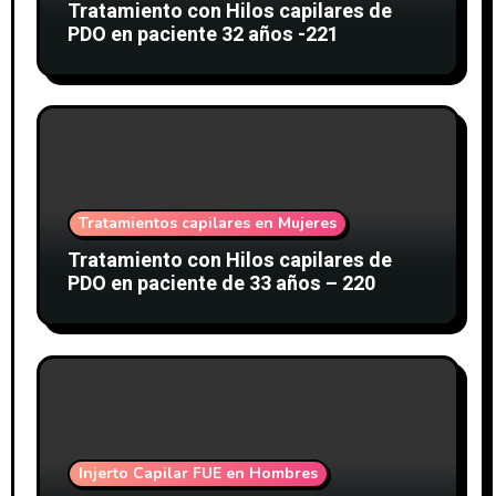
Tratamiento con Hilos capilares de
PDO en paciente 32 años -221
Tratamientos capilares en Mujeres
Tratamiento con Hilos capilares de
PDO en paciente de 33 años – 220
Injerto Capilar FUE en Hombres