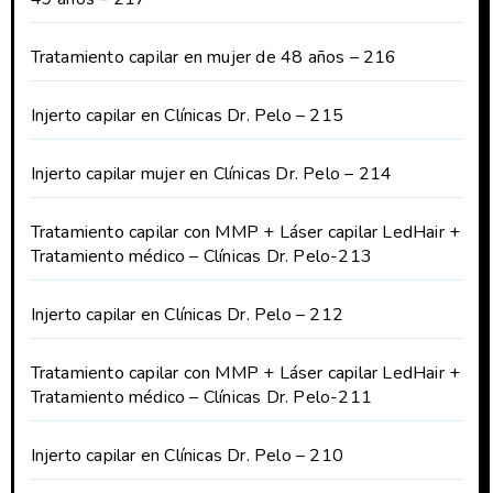
Tratamiento capilar en mujer de 48 años – 216
Injerto capilar en Clínicas Dr. Pelo – 215
Injerto capilar mujer en Clínicas Dr. Pelo – 214
Tratamiento capilar con MMP + Láser capilar LedHair +
Tratamiento médico – Clínicas Dr. Pelo-213
Injerto capilar en Clínicas Dr. Pelo – 212
Tratamiento capilar con MMP + Láser capilar LedHair +
Tratamiento médico – Clínicas Dr. Pelo-211
Injerto capilar en Clínicas Dr. Pelo – 210