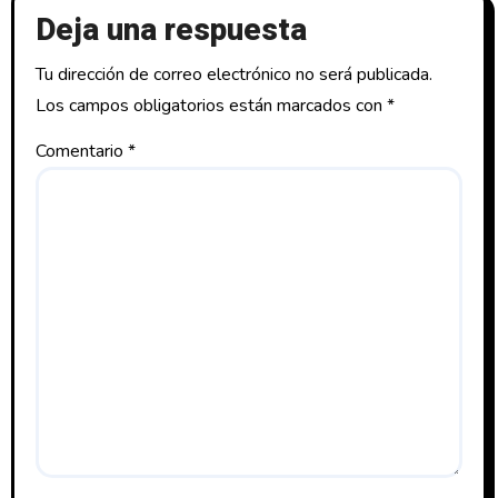
Deja una respuesta
Tu dirección de correo electrónico no será publicada.
Los campos obligatorios están marcados con
*
Comentario
*