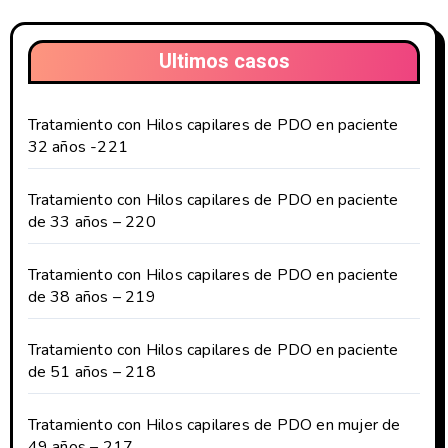
Ultimos casos
Tratamiento con Hilos capilares de PDO en paciente
32 años -221
Tratamiento con Hilos capilares de PDO en paciente
de 33 años – 220
Tratamiento con Hilos capilares de PDO en paciente
de 38 años – 219
Tratamiento con Hilos capilares de PDO en paciente
de 51 años – 218
Tratamiento con Hilos capilares de PDO en mujer de
49 años – 217