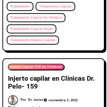
Tratamiento
Tratamiento Capilar
Tratamiento Capilar En Hombre
Tratamiento Capilar Mujer
Tratamiento Medico Capilar
Injerto Capilar FUE en Hombres
Injerto capilar en Clínicas Dr.
Pelo- 159
Por
Dr. Junior
noviembre 3, 2021