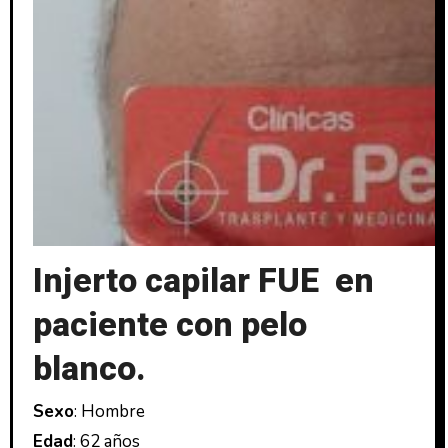
Injerto capilar FUE en
paciente con pelo
blanco.
Sexo
: Hombre
Edad
: 62 años