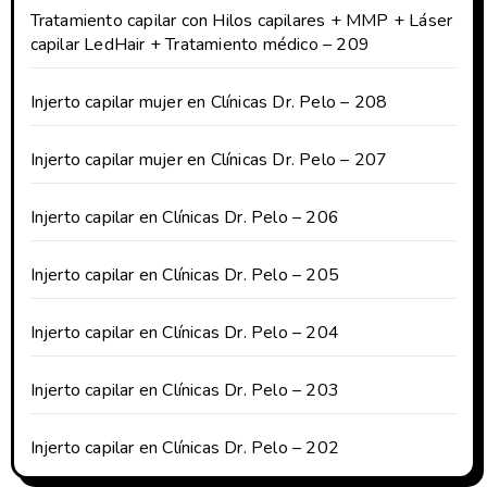
Tratamiento capilar con Hilos capilares + MMP + Láser
capilar LedHair + Tratamiento médico – 209
Injerto capilar mujer en Clínicas Dr. Pelo – 208
Injerto capilar mujer en Clínicas Dr. Pelo – 207
Injerto capilar en Clínicas Dr. Pelo – 206
Injerto capilar en Clínicas Dr. Pelo – 205
Injerto capilar en Clínicas Dr. Pelo – 204
Injerto capilar en Clínicas Dr. Pelo – 203
Injerto capilar en Clínicas Dr. Pelo – 202