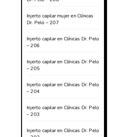
Injerto capilar mujer en Clínicas
Dr. Pelo – 207
Injerto capilar en Clínicas Dr. Pelo
– 206
Injerto capilar en Clínicas Dr. Pelo
– 205
Injerto capilar en Clínicas Dr. Pelo
– 204
Injerto capilar en Clínicas Dr. Pelo
– 203
Injerto capilar en Clínicas Dr. Pelo