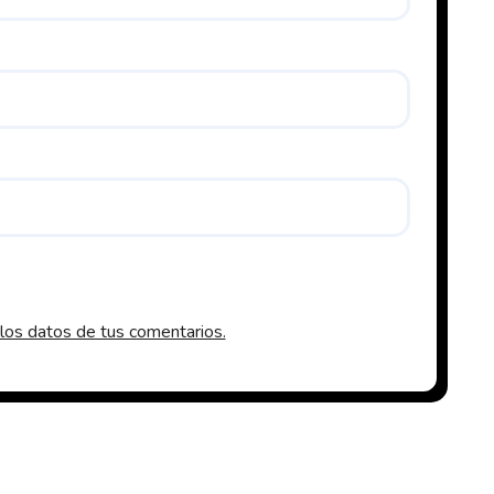
os datos de tus comentarios.