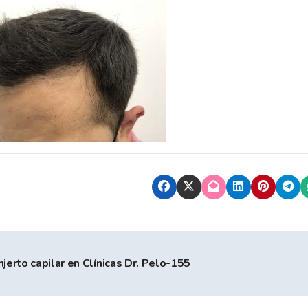
njerto capilar en Clínicas Dr. Pelo-155