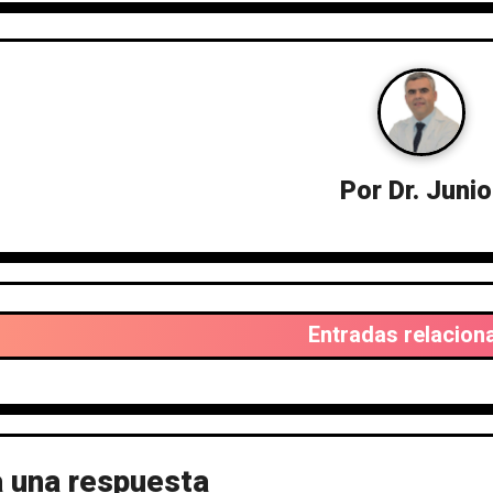
Por
Dr. Junio
Entradas relacion
 una respuesta