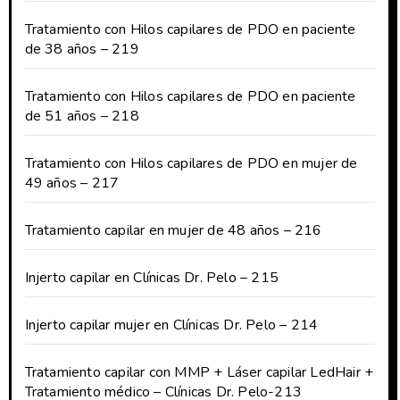
Tratamiento con Hilos capilares de PDO en paciente
de 38 años – 219
Tratamiento con Hilos capilares de PDO en paciente
de 51 años – 218
Tratamiento con Hilos capilares de PDO en mujer de
49 años – 217
Tratamiento capilar en mujer de 48 años – 216
Injerto capilar en Clínicas Dr. Pelo – 215
Injerto capilar mujer en Clínicas Dr. Pelo – 214
Tratamiento capilar con MMP + Láser capilar LedHair +
Tratamiento médico – Clínicas Dr. Pelo-213