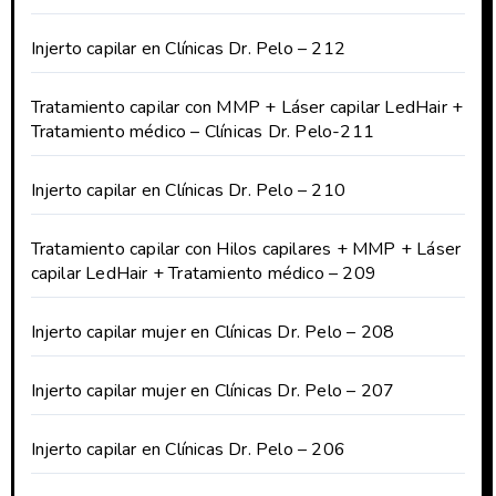
Injerto capilar en Clínicas Dr. Pelo – 212
Tratamiento capilar con MMP + Láser capilar LedHair +
Tratamiento médico – Clínicas Dr. Pelo-211
Injerto capilar en Clínicas Dr. Pelo – 210
Tratamiento capilar con Hilos capilares + MMP + Láser
capilar LedHair + Tratamiento médico – 209
Injerto capilar mujer en Clínicas Dr. Pelo – 208
Injerto capilar mujer en Clínicas Dr. Pelo – 207
Injerto capilar en Clínicas Dr. Pelo – 206