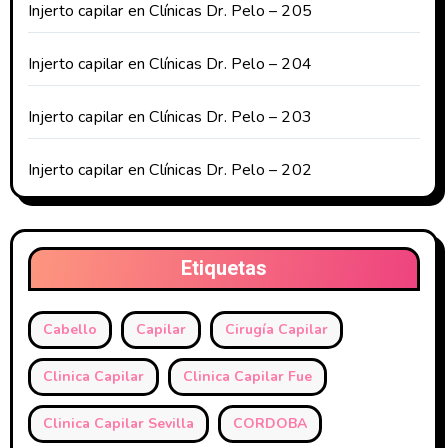
Injerto capilar en Clínicas Dr. Pelo – 205
Injerto capilar en Clínicas Dr. Pelo – 204
Injerto capilar en Clínicas Dr. Pelo – 203
Injerto capilar en Clínicas Dr. Pelo – 202
Etiquetas
Cabello
Capilar
Cirugía Capilar
Clinica Capilar
Clinica Capilar Fue
Clinica Capilar Sevilla
CORDOBA