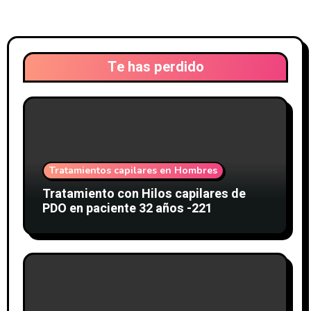
Te has perdido
Tratamientos capilares en Hombres
Tratamiento con Hilos capilares de
PDO en paciente 32 años -221