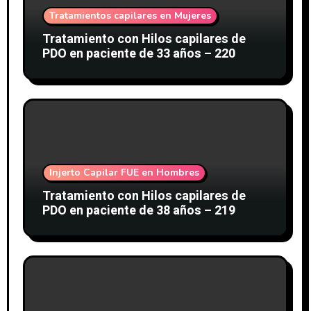
Tratamientos capilares en Mujeres
Tratamiento con Hilos capilares de
PDO en paciente de 33 años – 220
Injerto Capilar FUE en Hombres
Tratamiento con Hilos capilares de
PDO en paciente de 38 años – 219