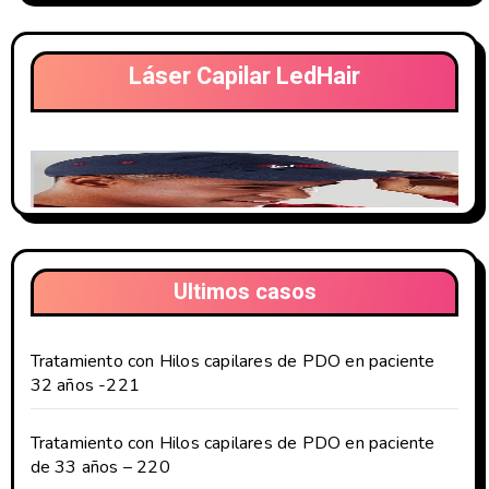
Láser Capilar LedHair
Ultimos casos
Tratamiento con Hilos capilares de PDO en paciente
32 años -221
Tratamiento con Hilos capilares de PDO en paciente
de 33 años – 220