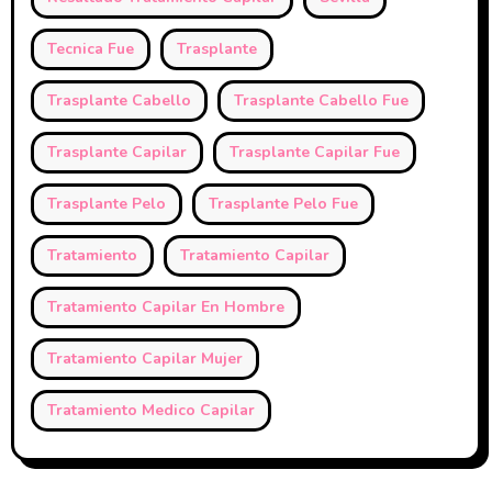
Tecnica Fue
Trasplante
Trasplante Cabello
Trasplante Cabello Fue
Trasplante Capilar
Trasplante Capilar Fue
Trasplante Pelo
Trasplante Pelo Fue
Tratamiento
Tratamiento Capilar
Tratamiento Capilar En Hombre
Tratamiento Capilar Mujer
Tratamiento Medico Capilar