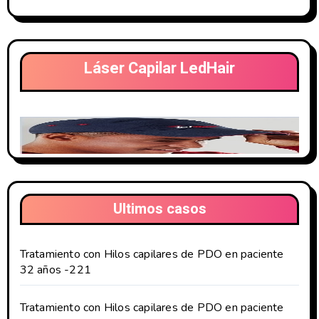
Láser Capilar LedHair
Ultimos casos
Tratamiento con Hilos capilares de PDO en paciente
32 años -221
Tratamiento con Hilos capilares de PDO en paciente