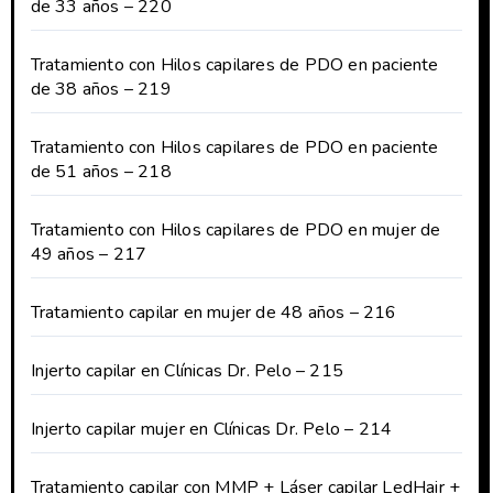
de 33 años – 220
Tratamiento con Hilos capilares de PDO en paciente
de 38 años – 219
Tratamiento con Hilos capilares de PDO en paciente
de 51 años – 218
Tratamiento con Hilos capilares de PDO en mujer de
49 años – 217
Tratamiento capilar en mujer de 48 años – 216
Injerto capilar en Clínicas Dr. Pelo – 215
Injerto capilar mujer en Clínicas Dr. Pelo – 214
Tratamiento capilar con MMP + Láser capilar LedHair +