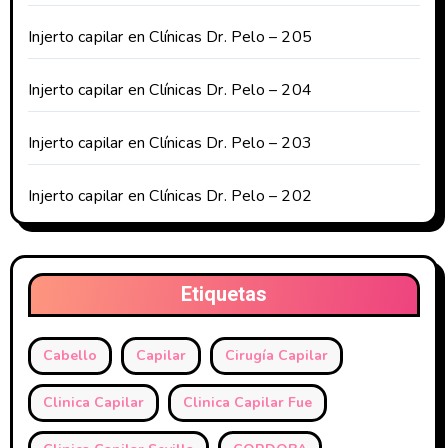
Injerto capilar en Clínicas Dr. Pelo – 205
Injerto capilar en Clínicas Dr. Pelo – 204
Injerto capilar en Clínicas Dr. Pelo – 203
Injerto capilar en Clínicas Dr. Pelo – 202
Etiquetas
Cabello
Capilar
Cirugía Capilar
Clinica Capilar
Clinica Capilar Fue