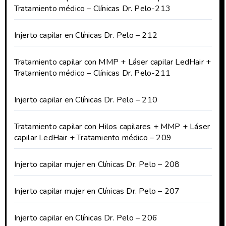
Tratamiento médico – Clínicas Dr. Pelo-213
Injerto capilar en Clínicas Dr. Pelo – 212
Tratamiento capilar con MMP + Láser capilar LedHair +
Tratamiento médico – Clínicas Dr. Pelo-211
Injerto capilar en Clínicas Dr. Pelo – 210
Tratamiento capilar con Hilos capilares + MMP + Láser
capilar LedHair + Tratamiento médico – 209
Injerto capilar mujer en Clínicas Dr. Pelo – 208
Injerto capilar mujer en Clínicas Dr. Pelo – 207
Injerto capilar en Clínicas Dr. Pelo – 206