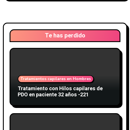
Te has perdido
Tratamientos capilares en Hombres
Tratamiento con Hilos capilares de
PDO en paciente 32 años -221