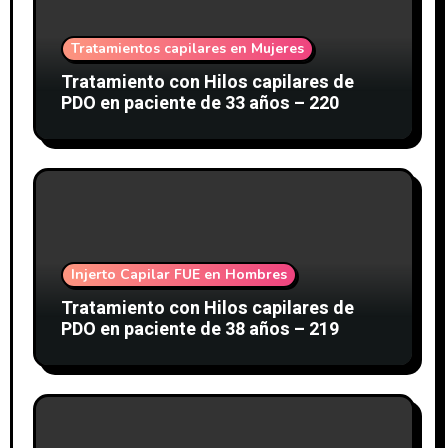
Tratamientos capilares en Mujeres
Tratamiento con Hilos capilares de
PDO en paciente de 33 años – 220
Injerto Capilar FUE en Hombres
Tratamiento con Hilos capilares de
PDO en paciente de 38 años – 219