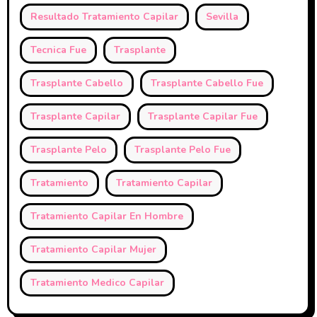
Resultado Tratamiento Capilar
Sevilla
Tecnica Fue
Trasplante
Trasplante Cabello
Trasplante Cabello Fue
Trasplante Capilar
Trasplante Capilar Fue
Trasplante Pelo
Trasplante Pelo Fue
Tratamiento
Tratamiento Capilar
Tratamiento Capilar En Hombre
Tratamiento Capilar Mujer
Tratamiento Medico Capilar