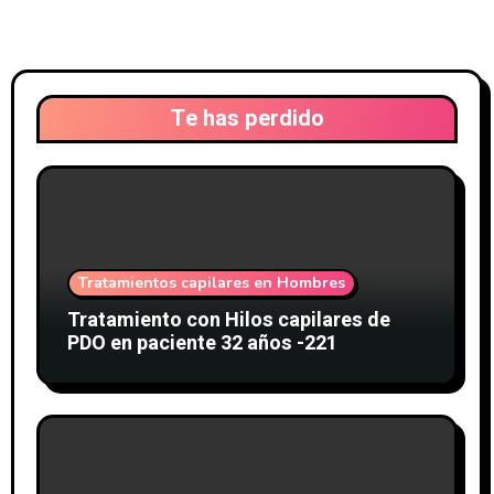
Te has perdido
Tratamientos capilares en Hombres
Tratamiento con Hilos capilares de
PDO en paciente 32 años -221