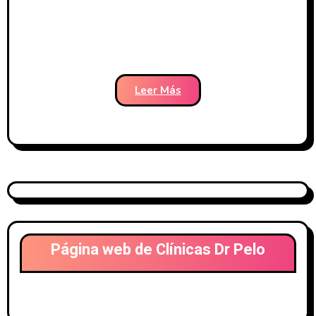
Leer Más
Página web de Clínicas Dr Pelo