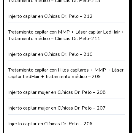
Tratamiento médico – Clínicas Dr. Pelo-213
Injerto capilar en Clínicas Dr. Pelo – 212
Tratamiento capilar con MMP + Láser capilar LedHair +
Tratamiento médico – Clínicas Dr. Pelo-211
Injerto capilar en Clínicas Dr. Pelo – 210
Tratamiento capilar con Hilos capilares + MMP + Láser
capilar LedHair + Tratamiento médico – 209
Injerto capilar mujer en Clínicas Dr. Pelo – 208
Injerto capilar mujer en Clínicas Dr. Pelo – 207
Injerto capilar en Clínicas Dr. Pelo – 206