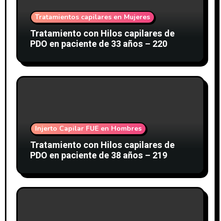
Tratamientos capilares en Mujeres
Tratamiento con Hilos capilares de
PDO en paciente de 33 años – 220
Injerto Capilar FUE en Hombres
Tratamiento con Hilos capilares de
PDO en paciente de 38 años – 219