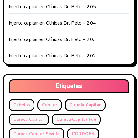
Injerto capilar en Clínicas Dr. Pelo – 205
Injerto capilar en Clínicas Dr. Pelo – 204
Injerto capilar en Clínicas Dr. Pelo – 203
Injerto capilar en Clínicas Dr. Pelo – 202
Etiquetas
Cabello
Capilar
Cirugía Capilar
Clinica Capilar
Clinica Capilar Fue
Clinica Capilar Sevilla
CORDOBA