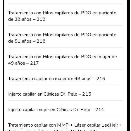
Tratamiento con Hilos capilares de PDO en paciente
de 38 años – 219
Tratamiento con Hilos capilares de PDO en paciente
de 51 años – 218
Tratamiento con Hilos capilares de PDO en mujer de
49 años – 217
Tratamiento capilar en mujer de 48 años – 216
Injerto capilar en Clínicas Dr. Pelo – 215
Injerto capilar mujer en Clínicas Dr. Pelo – 214
Tratamiento capilar con MMP + Láser capilar LedHair +