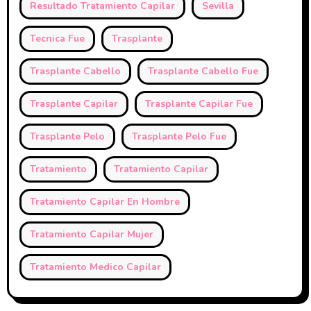
Resultado Tratamiento Capilar
Sevilla
Tecnica Fue
Trasplante
Trasplante Cabello
Trasplante Cabello Fue
Trasplante Capilar
Trasplante Capilar Fue
Trasplante Pelo
Trasplante Pelo Fue
Tratamiento
Tratamiento Capilar
Tratamiento Capilar En Hombre
Tratamiento Capilar Mujer
Tratamiento Medico Capilar