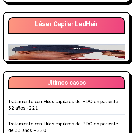
Láser Capilar LedHair
Ultimos casos
Tratamiento con Hilos capilares de PDO en paciente
32 años -221
Tratamiento con Hilos capilares de PDO en paciente
de 33 años – 220