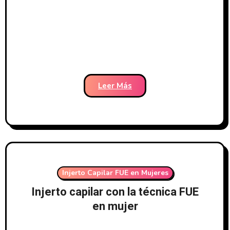
Leer Más
Injerto Capilar FUE en Mujeres
Injerto capilar con la técnica FUE
en mujer